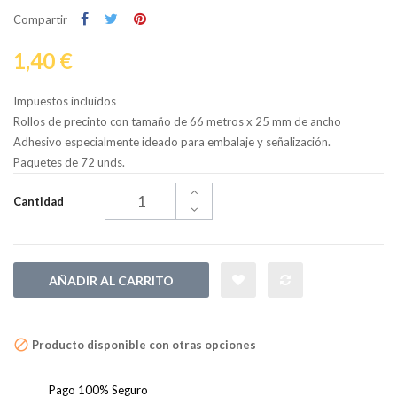
Compartir
1,40 €
Impuestos incluidos
Rollos de precinto con tamaño de 66 metros x 25 mm de ancho
Adhesivo especialmente ideado para embalaje y señalización.
Paquetes de 72 unds.
Cantidad
AÑADIR AL CARRITO
Producto disponible con otras opciones
Pago 100% Seguro