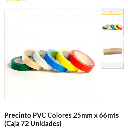
Precinto PVC Colores 25mm x 66mts
(Caja 72 Unidades)