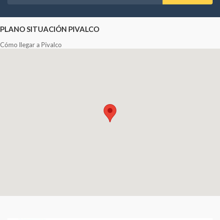
PLANO SITUACIÓN PIVALCO
Cómo llegar a Pivalco