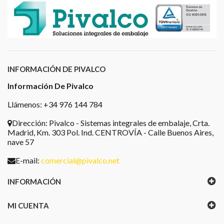
INFORMACIÓN DE PIVALCO
Información De Pivalco
Llámenos: +34 976 144 784
Dirección:
Pivalco - Sistemas integrales de embalaje, Crta.
Madrid, Km. 303 Pol. Ind. CENTROVÍA - Calle Buenos Aires,
nave 57
E-mail:
comercial@pivalco.net
INFORMACIÓN
MI CUENTA