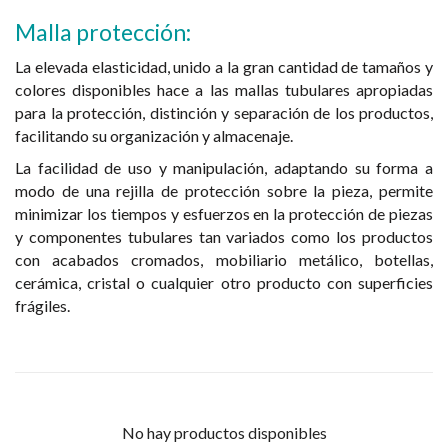
Malla protección:
La elevada elasticidad, unido a la gran cantidad de tamaños y
colores disponibles hace a las mallas tubulares apropiadas
para la protección, distinción y separación de los productos,
facilitando su organización y almacenaje.
La facilidad de uso y manipulación, adaptando su forma a
modo de una rejilla de protección sobre la pieza, permite
minimizar los tiempos y esfuerzos en la protección de piezas
y componentes tubulares tan variados como los productos
con acabados cromados, mobiliario metálico, botellas,
cerámica, cristal o cualquier otro producto con superficies
frágiles.
No hay productos disponibles