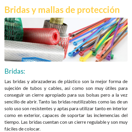
Bridas y mallas de protección
Bridas:
Las bridas y abrazaderas de plástico son la mejor forma de
sujeción de tubos y cables, así como son muy útiles para
conseguir un cierre apropiado para sus bolsas pero a la vez
sencillo de abrir. Tanto las bridas reutilizables como las de un
solo uso son resistentes y aptas para utilizar tanto en interior
como en exterior, capaces de soportar las inclemencias del
tiempo. Las bridas cuentan con un cierre regulable y son muy
fáciles de colocar.