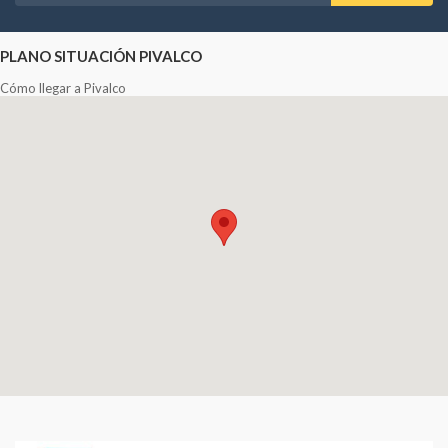
PLANO SITUACIÓN PIVALCO
Cómo llegar a Pivalco