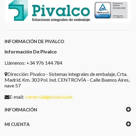
INFORMACIÓN DE PIVALCO
Información De Pivalco
Llámenos: +34 976 144 784
Dirección:
Pivalco - Sistemas integrales de embalaje, Crta.
Madrid, Km. 303 Pol. Ind. CENTROVÍA - Calle Buenos Aires,
nave 57
E-mail:
comercial@pivalco.net
INFORMACIÓN
MI CUENTA