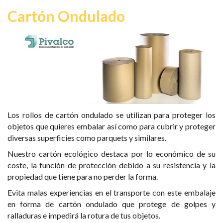
Cartón Ondulado
Los rollos de
cartón ondulado
se utilizan
para proteger los
objetos que quieres embalar
así como para cubrir y proteger
diversas superficies como parquets y similares.
Nuestro cartón ecológico destaca por lo económico de su
coste, la función de protección debido a su resistencia y la
propiedad que tiene para no perder la forma.
Evita malas experiencias en el transporte con este embalaje
en forma de
cartón ondulado que protege de golpes y
ralladuras e impedirá la rotura de tus objetos
.