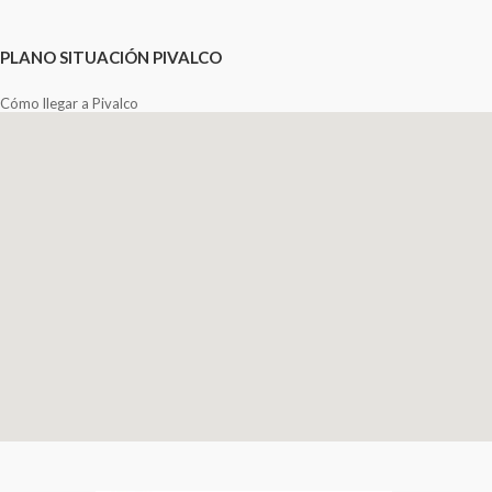
PLANO SITUACIÓN PIVALCO
Cómo llegar a Pivalco