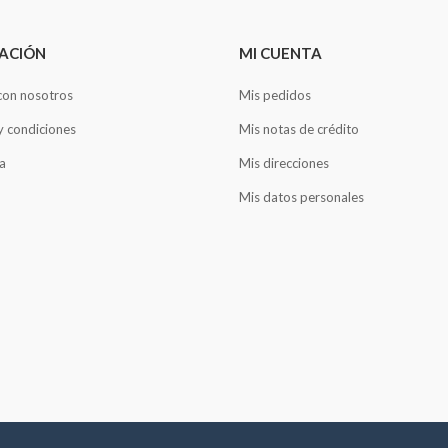
ACIÓN
MI CUENTA
con nosotros
Mis pedidos
y condiciones
Mis notas de crédito
a
Mis direcciones
Mis datos personales