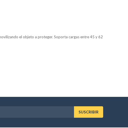
movilizando el objeto a proteger. Soporta cargas entre 45 y 62
SUSCRIBIR