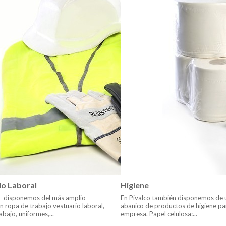
io Laboral
Higiene
o disponemos del más amplio
En Pivalco también disponemos de 
n ropa de trabajo vestuario laboral,
abanico de productos de higiene pa
abajo, uniformes,...
empresa. Papel celulosa:...