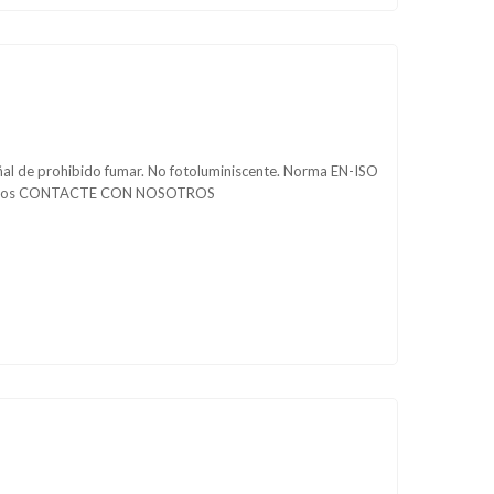
eñal de prohibido fumar. No fotoluminiscente. Norma EN-ISO
edidos CONTACTE CON NOSOTROS