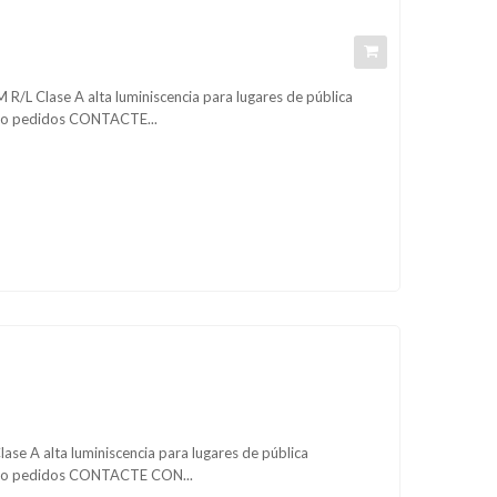
 R/L Clase A alta luminiscencia para lugares de pública
n o pedidos CONTACTE...
lase A alta luminiscencia para lugares de pública
ón o pedidos CONTACTE CON...