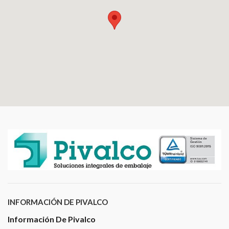
INFORMACIÓN DE PIVALCO
Información De Pivalco