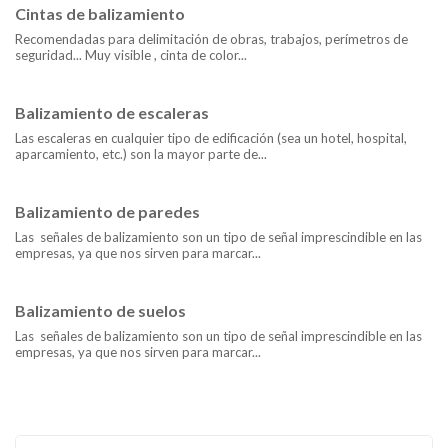
Cintas de balizamiento
Recomendadas para delimitación de obras, trabajos, perímetros de
seguridad... Muy visible , cinta de color...
Balizamiento de escaleras
Las escaleras en cualquier tipo de edificación (sea un hotel, hospital,
aparcamiento, etc.) son la mayor parte de...
Balizamiento de paredes
Las señales de balizamiento son un tipo de señal imprescindible en las
empresas, ya que nos sirven para marcar...
Balizamiento de suelos
Las señales de balizamiento son un tipo de señal imprescindible en las
empresas, ya que nos sirven para marcar...