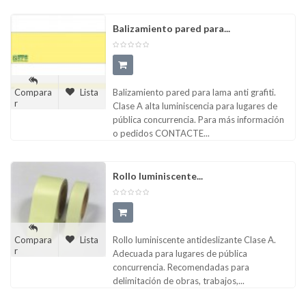
Balizamiento pared para...
Balizamiento pared para lama anti grafiti.
Compara
Lista
r
Clase A alta luminiscencia para lugares de
pública concurrencia. Para más información
o pedidos CONTACTE...
Rollo luminiscente...
Rollo luminiscente antideslizante Clase A.
Compara
Lista
r
Adecuada para lugares de pública
concurrencia. Recomendadas para
delimitación de obras, trabajos,...