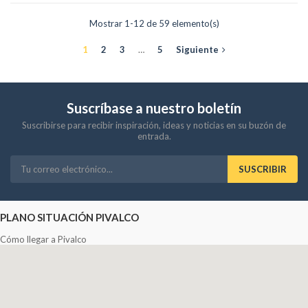
Mostrar 1-12 de 59 elemento(s)
1
2
3
…
5
Siguiente
Suscríbase a nuestro boletín
Suscribirse para recibir inspiración, ideas y noticias en su buzón de
entrada.
SUSCRIBIR
PLANO SITUACIÓN PIVALCO
Cómo llegar a Pivalco