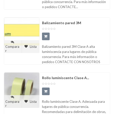
pública concurrencia. Para más información
o pedidos CONTACTE...
Balizamiento pared 3M
Balizamiento pared 3M Clase A alta
Compara
Lista
r
luminiscencia para lugares de pública
concurrencia. Para más información o
pedidos CONTACTE CON NOSOTROS
Rollo luminiscente Clase A...
Rollo luminiscente Clase A. Adecuada para
Compara
Lista
r
lugares de pública concurrencia.
Recomendadas para delimitación de obras,