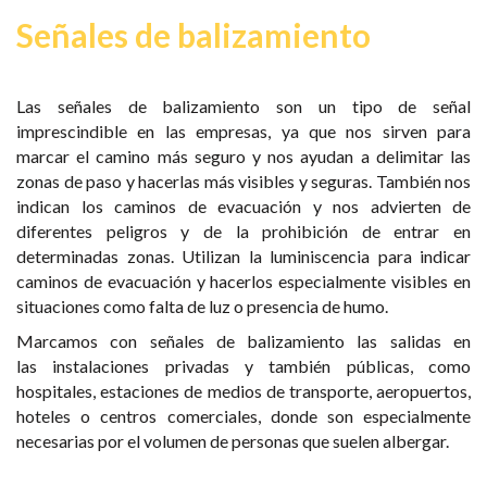
Señales de balizamiento
Las
señales de balizamiento
son un tipo de señal
imprescindible en las empresas, ya que nos sirven para
marcar el camino más seguro y nos ayudan a delimitar las
zonas de paso y hacerlas más visibles y seguras. También nos
indican los caminos de evacuación y nos advierten de
diferentes peligros y de la prohibición de entrar en
determinadas zonas. Utilizan la luminiscencia para indicar
caminos de evacuación y hacerlos especialmente visibles en
situaciones como falta de luz o presencia de humo.
Marcamos con señales de balizamiento las salidas en
las
instalaciones privadas y también públicas
, como
hospitales, estaciones de medios de transporte, aeropuertos,
hoteles o centros comerciales, donde son especialmente
necesarias por el volumen de personas que suelen albergar.