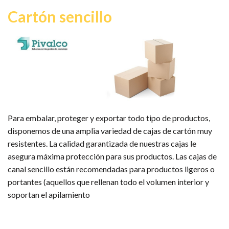
Cartón sencillo
Para embalar, proteger y exportar todo tipo de productos,
disponemos de una amplia variedad de cajas de cartón muy
resistentes. La calidad garantizada de nuestras cajas le
asegura máxima protección para sus productos.
Las cajas de
canal sencillo
están recomendadas para productos ligeros o
portantes (aquellos que rellenan todo el volumen interior y
soportan el apilamiento