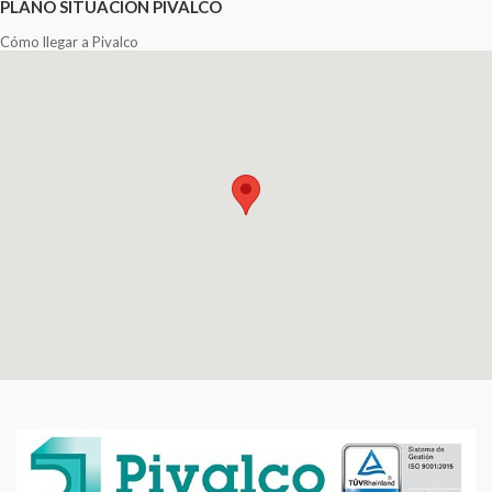
PLANO SITUACIÓN PIVALCO
Cómo llegar a Pivalco