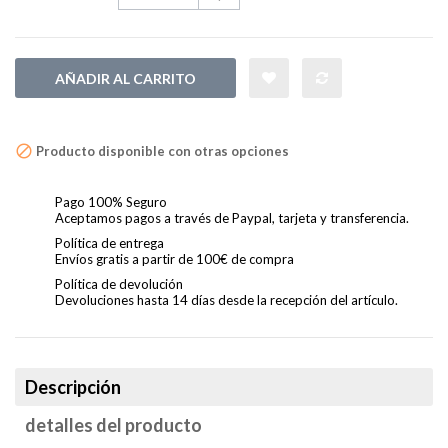
AÑADIR AL CARRITO
Producto disponible con otras opciones
Pago 100% Seguro
Aceptamos pagos a través de Paypal, tarjeta y transferencia.
Política de entrega
Envíos gratis a partir de 100€ de compra
Política de devolución
Devoluciones hasta 14 días desde la recepción del artículo.
Descripción
detalles del producto