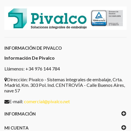
INFORMACIÓN DE PIVALCO
Información De Pivalco
Llámenos: +34 976 144 784
Dirección:
Pivalco - Sistemas integrales de embalaje, Crta.
Madrid, Km. 303 Pol. Ind. CENTROVÍA - Calle Buenos Aires,
nave 57
E-mail:
comercial@pivalco.net
INFORMACIÓN
MI CUENTA