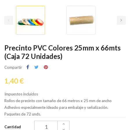
Precinto PVC Colores 25mm x 66mts
(Caja 72 Unidades)
Compartir
1,40 €
Impuestos incluidos
Rollos de precinto con tamaño de 66 metros x 25 mm de ancho
Adhesivo especialmente ideado para embalaje y señalización.
Paquetes de 72 unds.
Cantidad