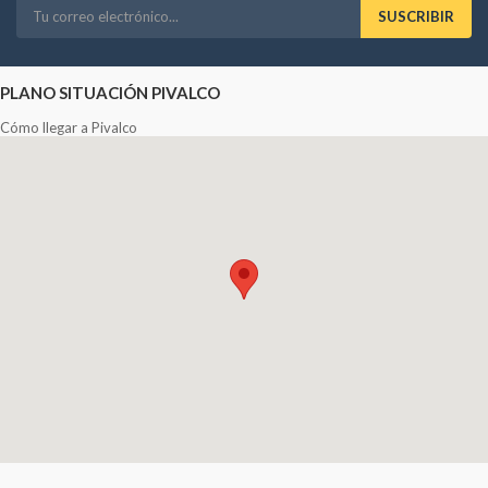
SUSCRIBIR
PLANO SITUACIÓN PIVALCO
Cómo llegar a Pivalco