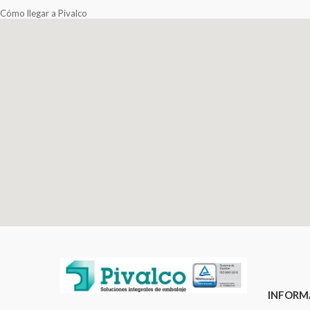
Cómo llegar a Pivalco
INFORM