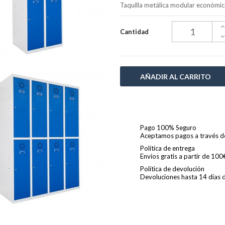
Taquilla metálica modular económ
Cantidad
AÑADIR AL CARRITO
Pago 100% Seguro
Aceptamos pagos a través de 
Política de entrega
Envíos gratis a partir de 10
Política de devolución
Devoluciones hasta 14 días de