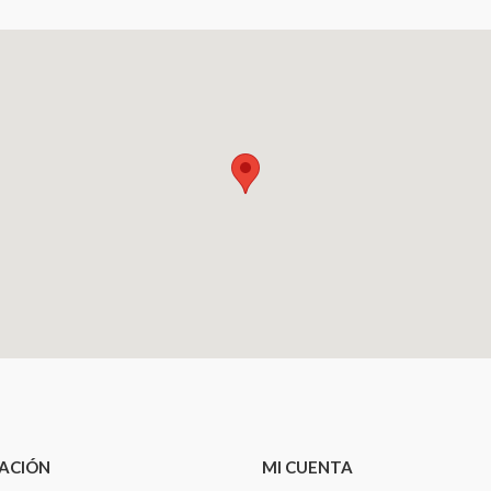
ACIÓN
MI CUENTA