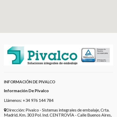
INFORMACIÓN DE PIVALCO
Información De Pivalco
Llámenos: +34 976 144 784
Dirección:
Pivalco - Sistemas integrales de embalaje, Crta.
Madrid, Km. 303 Pol. Ind. CENTROVÍA - Calle Buenos Aires,