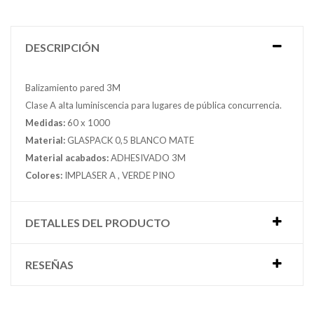
DESCRIPCIÓN
Balizamiento pared 3M
Clase A alta luminiscencia para lugares de pública concurrencia.
Medidas:
60 x 1000
Material:
GLASPACK 0,5 BLANCO MATE
Material acabados:
ADHESIVADO 3M
Colores:
IMPLASER A , VERDE PINO
DETALLES DEL PRODUCTO
RESEÑAS