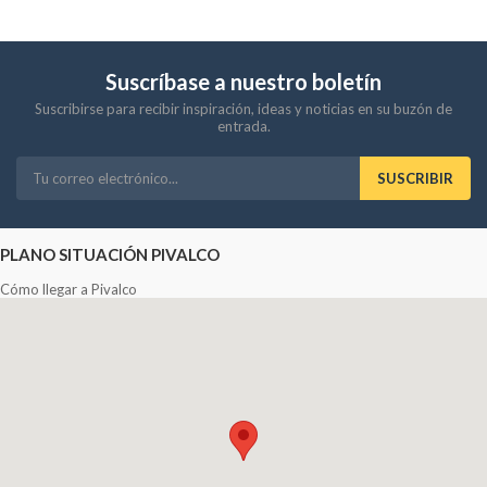
Suscríbase a nuestro boletín
Suscribirse para recibir inspiración, ideas y noticias en su buzón de
entrada.
SUSCRIBIR
PLANO SITUACIÓN PIVALCO
Cómo llegar a Pivalco