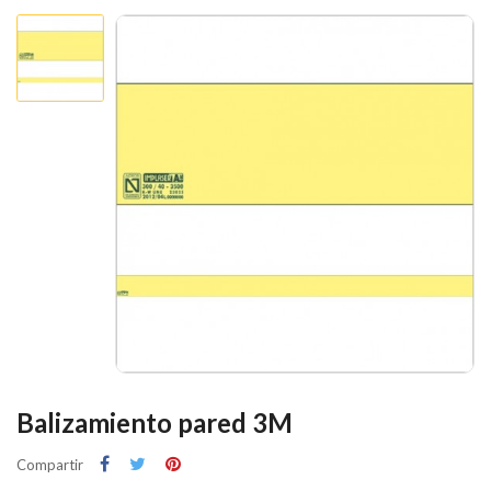
Balizamiento pared 3M
Compartir