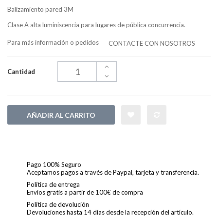
Balizamiento pared 3M
Clase A alta luminiscencia para lugares de pública concurrencia.
Para más información o pedidos
CONTACTE CON NOSOTROS
Cantidad
AÑADIR AL CARRITO
Pago 100% Seguro
Aceptamos pagos a través de Paypal, tarjeta y transferencia.
Política de entrega
Envíos gratis a partir de 100€ de compra
Política de devolución
Devoluciones hasta 14 días desde la recepción del artículo.