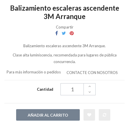
Balizamiento escaleras ascendente
3M Arranque
Compartir
Balizamiento escaleras ascendente 3M Arranque.
Clase alta luminiscencia, recomendada para lugares de pública
concurrencia.
Para más información o pedidos
CONTACTE CON NOSOTROS
Cantidad
AÑADIR AL CARRITO