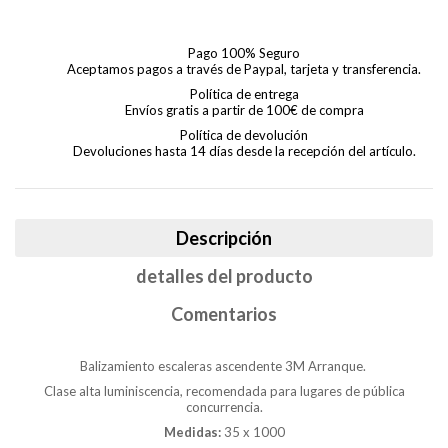
Pago 100% Seguro
Aceptamos pagos a través de Paypal, tarjeta y transferencia.
Política de entrega
Envíos gratis a partir de 100€ de compra
Política de devolución
Devoluciones hasta 14 días desde la recepción del artículo.
Descripción
detalles del producto
Comentarios
Balizamiento escaleras ascendente 3M Arranque.
Clase alta luminiscencia, recomendada para lugares de pública
concurrencia.
Medidas:
35 x 1000