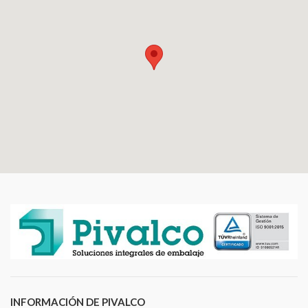
INFORMACIÓN DE PIVALCO