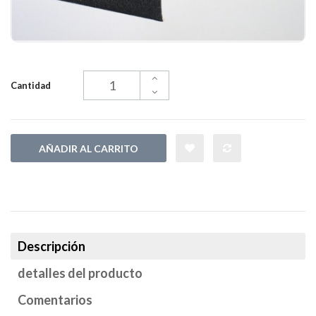
Cantidad
AÑADIR AL CARRITO
Descripción
detalles del producto
Comentarios