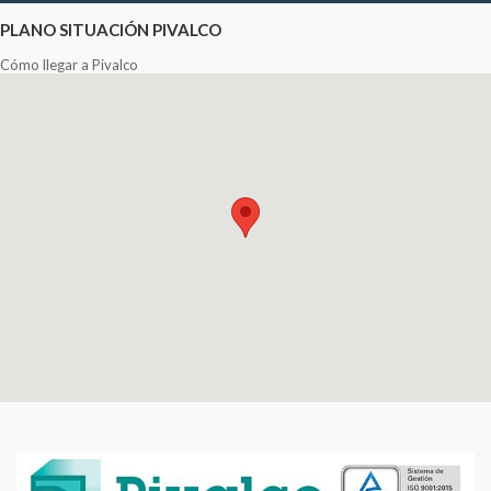
PLANO SITUACIÓN PIVALCO
Cómo llegar a Pivalco