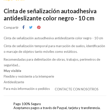
Cinta de señalización autoadhesiva
antideslizante color negro - 10 cm
Compartir
Cinta de señalización autoadhesiva antideslizante color negro - 10 cm
Cinta de señalización temporal para marcación de suelos, identificación
o marcaje de objetos tanto móviles como estáticos.
Recomendadas para delimitación de obras, trabajos, perímetros de
seguridad...
Muy visible
Flexible y resistente a la intemperie
Antideslizante
Para más información o pedidos
CONTACTE CON NOSOTROS
Pago 100% Seguro
Aceptamos pagos a través de Paypal, tarjeta y transferencia.