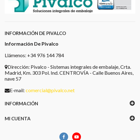
INFORMACIÓN DE PIVALCO
Información De Pivalco
Llámenos: +34 976 144 784
Dirección:
Pivalco - Sistemas integrales de embalaje, Crta.
Madrid, Km. 303 Pol. Ind. CENTROVÍA - Calle Buenos Aires,
nave 57
E-mail:
comercial@pivalco.net
INFORMACIÓN
MI CUENTA