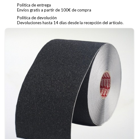
Política de entrega
Envíos gratis a partir de 100€ de compra
Política de devolución
Devoluciones hasta 14 días desde la recepción del artículo.