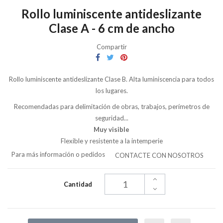
Rollo luminiscente antideslizante
Clase A - 6 cm de ancho
Compartir
Rollo luminiscente antideslizante Clase B. Alta luminiscencia para todos
los lugares.
Recomendadas para delimitación de obras, trabajos, perímetros de
seguridad...
Muy visible
Flexible y resistente a la intemperie
Para más información o pedidos
CONTACTE CON NOSOTROS
Cantidad