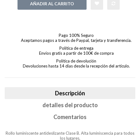
AÑADIR AL CARRITO
Pago 100% Seguro
Aceptamos pagos a través de Paypal, tarjeta y transferencia.
Política de entrega
Envíos gratis a partir de 100€ de compra
Política de devolución
Devoluciones hasta 14 días desde la recepción del artículo.
Descripción
detalles del producto
Comentarios
Rollo luminiscente antideslizante Clase B. Alta luminiscencia para todos
los lugares.