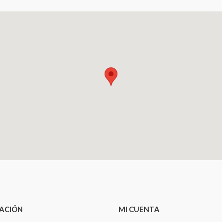
ACIÓN
MI CUENTA