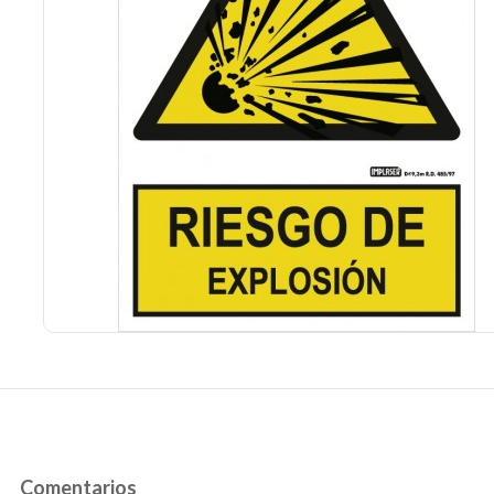
Comentarios