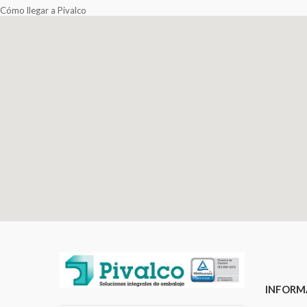
Cómo llegar a Pivalco
INFORM