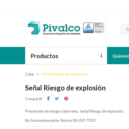
T
Productos
Quiene
Casa
Señal Riesgo de explosión
Señal Riesgo de explosión
Compartir
Prevención de riesgos laborales. Señal Riesgo de explosión.
No fotoluminiscente. Norma EN-ISO 7010