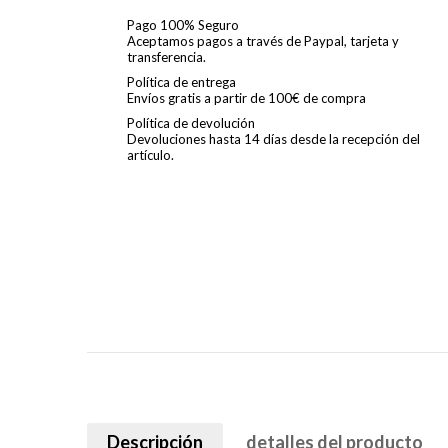
Pago 100% Seguro
Aceptamos pagos a través de Paypal, tarjeta y
transferencia.
Política de entrega
Envíos gratis a partir de 100€ de compra
Política de devolución
Devoluciones hasta 14 días desde la recepción del
artículo.
Descripción
detalles del producto