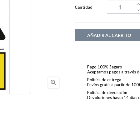
Cantidad
AÑADIR AL CARRITO
Pago 100% Seguro
Aceptamos pagos a través de 
Política de entrega

Envíos gratis a partir de 10
Política de devolución
Devoluciones hasta 14 días de