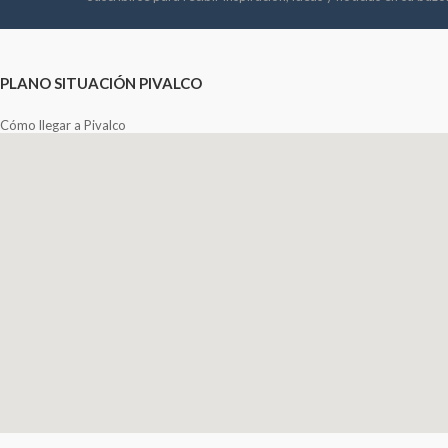
PLANO SITUACIÓN PIVALCO
Cómo llegar a Pivalco