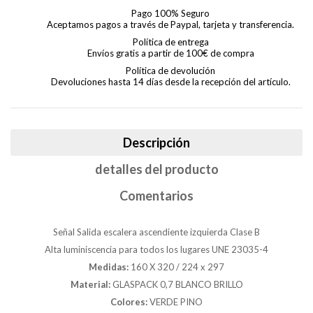
Pago 100% Seguro
Aceptamos pagos a través de Paypal, tarjeta y transferencia.
Política de entrega
Envíos gratis a partir de 100€ de compra
Política de devolución
Devoluciones hasta 14 días desde la recepción del artículo.
Descripción
detalles del producto
Comentarios
Señal Salida escalera ascendiente izquierda Clase B
Alta luminiscencia para todos los lugares UNE 23035-4
Medidas:
160 X 320 /
224 x 297
Material:
GLASPACK 0,7 BLANCO BRILLO
Colores:
VERDE PINO