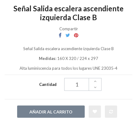
Señal Salida escalera ascendiente
izquierda Clase B
Compartir
Señal Salida escalera ascendiente izquierda Clase B
Medidas:
160 X 320 / 224 x 297
Alta luminiscencia para todos los lugares UNE 23035-4
Cantidad
AÑADIR AL CARRITO