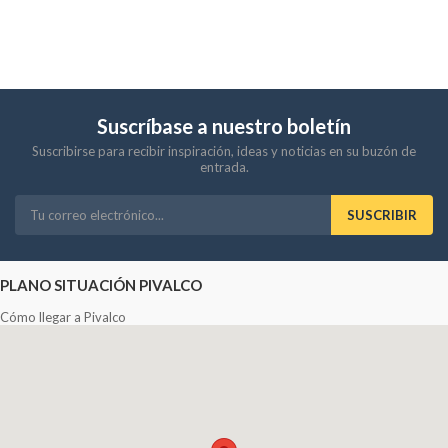
Suscríbase a nuestro boletín
Suscribirse para recibir inspiración, ideas y noticias en su buzón de
entrada.
SUSCRIBIR
PLANO SITUACIÓN PIVALCO
Cómo llegar a Pivalco