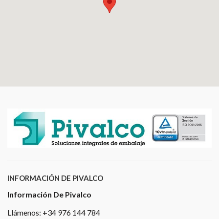
INFORMACIÓN DE PIVALCO
Información De Pivalco
Llámenos: +34 976 144 784