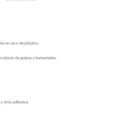
da en saco de plástico.
 producto de golpes y humedades.
 y cinta adhesiva