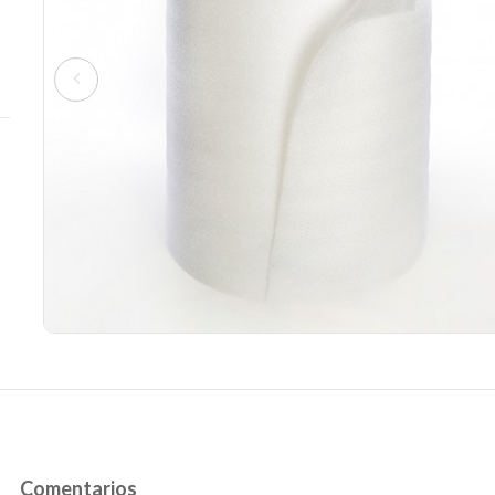
Comentarios