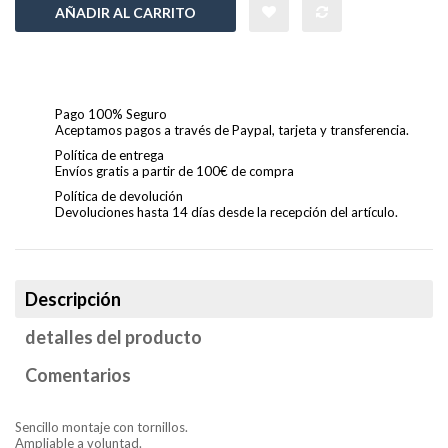
AÑADIR AL CARRITO
Pago 100% Seguro
Aceptamos pagos a través de Paypal, tarjeta y transferencia.
Política de entrega
Envíos gratis a partir de 100€ de compra
Política de devolución
Devoluciones hasta 14 días desde la recepción del artículo.
Descripción
detalles del producto
Comentarios
Sencillo montaje con tornillos.
Ampliable a voluntad.