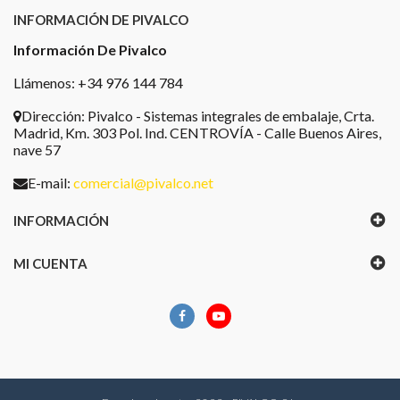
INFORMACIÓN DE PIVALCO
Información De Pivalco
Llámenos: +34 976 144 784
Dirección:
Pivalco - Sistemas integrales de embalaje, Crta.
Madrid, Km. 303 Pol. Ind. CENTROVÍA - Calle Buenos Aires,
nave 57
E-mail:
comercial@pivalco.net
INFORMACIÓN
MI CUENTA