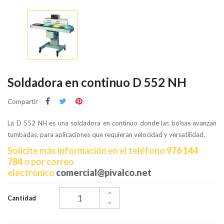
Soldadora en continuo D 552 NH
Compartir
La D 552 NH es una soldadora en continuo donde las bolsas avanzan
tumbadas, para aplicaciones que requieran velocidad y versatilidad.
Solicite más información en el teléfono
976 144
784
o por correo
electrónico
comercial@pivalco.net
Cantidad