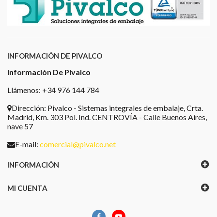
INFORMACIÓN DE PIVALCO
Información De Pivalco
Llámenos: +34 976 144 784
Dirección:
Pivalco - Sistemas integrales de embalaje, Crta.
Madrid, Km. 303 Pol. Ind. CENTROVÍA - Calle Buenos Aires,
nave 57
E-mail:
comercial@pivalco.net
INFORMACIÓN
MI CUENTA