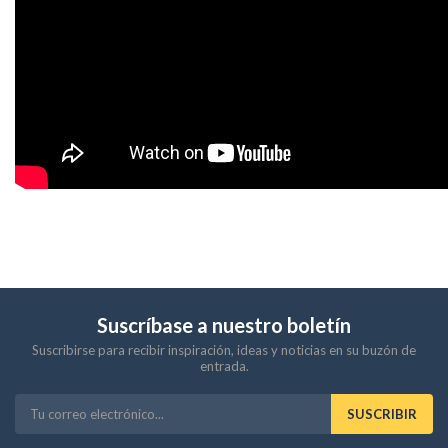
Suscríbase a nuestro boletín
Suscribirse para recibir inspiración, ideas y noticias en su buzón de
entrada.
SUSCRIBIR