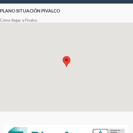
PLANO SITUACIÓN PIVALCO
Cómo llegar a Pivalco