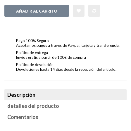
AÑADIR AL CARRITO
Pago 100% Seguro
Aceptamos pagos a través de Paypal, tarjeta y transferencia.
Política de entrega
Envíos gratis a partir de 100€ de compra
Política de devolución
Devoluciones hasta 14 días desde la recepción del artículo.
Descripción
detalles del producto
Comentarios