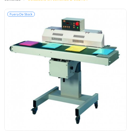
Fuera De Stock