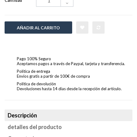
Cantidad
AÑADIR AL CARRITO
Pago 100% Seguro
Aceptamos pagos a través de Paypal, tarjeta y transferencia.
Política de entrega
Envíos gratis a partir de 100€ de compra
Política de devolución
Devoluciones hasta 14 días desde la recepción del artículo.
Descripción
detalles del producto