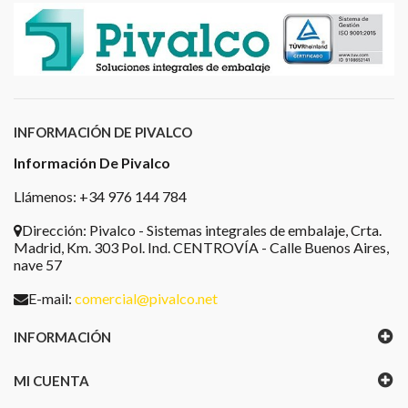
INFORMACIÓN DE PIVALCO
Información De Pivalco
Llámenos: +34 976 144 784
Dirección:
Pivalco - Sistemas integrales de embalaje, Crta.
Madrid, Km. 303 Pol. Ind. CENTROVÍA - Calle Buenos Aires,
nave 57
E-mail:
comercial@pivalco.net
INFORMACIÓN
MI CUENTA