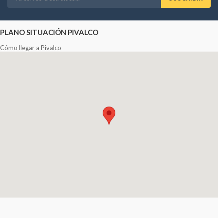
PLANO SITUACIÓN PIVALCO
Cómo llegar a Pivalco