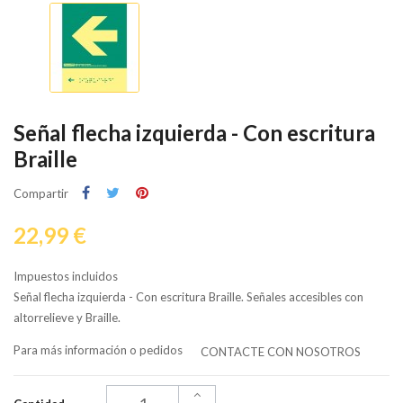
Señal flecha izquierda - Con escritura
Braille
Compartir
22,99 €
Impuestos incluidos
Señal flecha izquierda - Con escritura Braille. Señales accesibles con
altorrelieve y Braille.
Para más información o pedidos
CONTACTE CON NOSOTROS