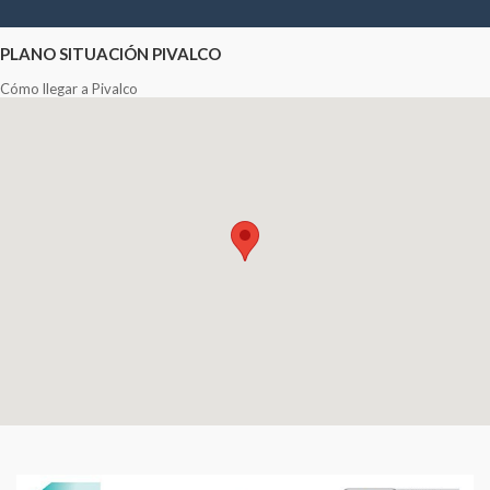
PLANO SITUACIÓN PIVALCO
Cómo llegar a Pivalco