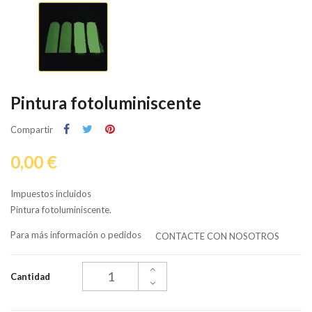
Pintura fotoluminiscente
Compartir
0,00 €
Impuestos incluidos
Pintura fotoluminiscente.
Para más información o pedidos
CONTACTE CON NOSOTROS
Cantidad