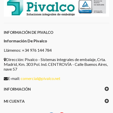
INFORMACIÓN DE PIVALCO
Información De Pivalco
Llámenos: +34 976 144 784
Dirección:
Pivalco - Sistemas integrales de embalaje, Crta.
Madrid, Km. 303 Pol. Ind. CENTROVÍA - Calle Buenos Aires,
nave 57
E-mail:
comercial@pivalco.net
INFORMACIÓN
MI CUENTA