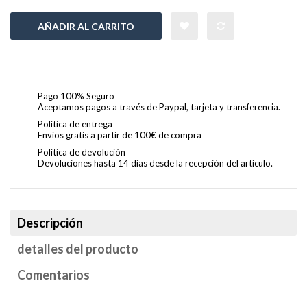
AÑADIR AL CARRITO
Pago 100% Seguro
Aceptamos pagos a través de Paypal, tarjeta y transferencia.
Política de entrega
Envíos gratis a partir de 100€ de compra
Política de devolución
Devoluciones hasta 14 días desde la recepción del artículo.
Descripción
detalles del producto
Comentarios