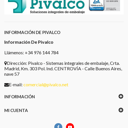
INFORMACIÓN DE PIVALCO
Información De Pivalco
Llámenos: +34 976 144 784
Dirección:
Pivalco - Sistemas integrales de embalaje, Crta.
Madrid, Km. 303 Pol. Ind. CENTROVÍA - Calle Buenos Aires,
nave 57
E-mail:
comercial@pivalco.net
INFORMACIÓN
MI CUENTA