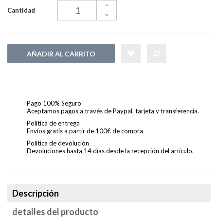
Cantidad
AÑADIR AL CARRITO
Pago 100% Seguro
Aceptamos pagos a través de Paypal, tarjeta y transferencia.
Política de entrega
Envíos gratis a partir de 100€ de compra
Política de devolución
Devoluciones hasta 14 días desde la recepción del artículo.
Descripción
detalles del producto