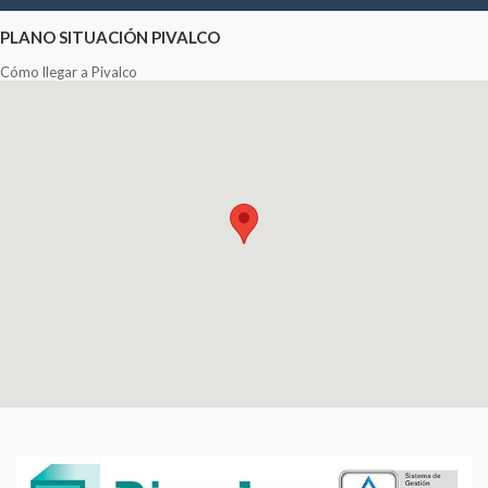
PLANO SITUACIÓN PIVALCO
Cómo llegar a Pivalco