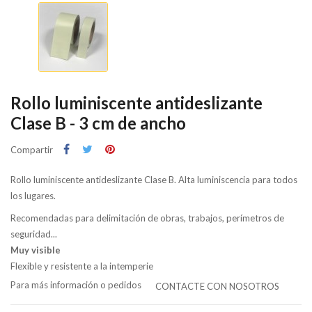
Rollo luminiscente antideslizante
Clase B - 3 cm de ancho
Compartir
Rollo luminiscente antideslizante Clase B. Alta luminiscencia para todos
los lugares.
Recomendadas para delimitación de obras, trabajos, perímetros de
seguridad...
Muy visible
Flexible y resistente a la intemperie
Para más información o pedidos
CONTACTE CON NOSOTROS