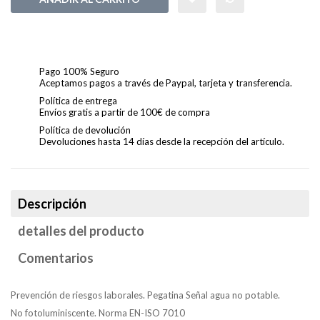
Pago 100% Seguro
Aceptamos pagos a través de Paypal, tarjeta y transferencia.
Política de entrega
Envíos gratis a partir de 100€ de compra
Política de devolución
Devoluciones hasta 14 días desde la recepción del artículo.
Descripción
detalles del producto
Comentarios
Prevención de riesgos laborales. Pegatina Señal agua no potable.
No fotoluminiscente. Norma EN-ISO 7010