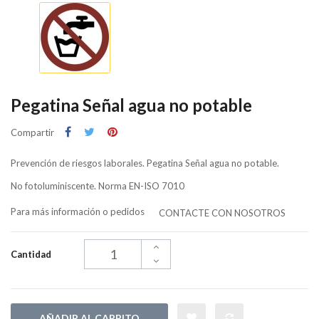
Pegatina Señal agua no potable
Compartir
Prevención de riesgos laborales. Pegatina Señal agua no potable.
No fotoluminiscente. Norma EN-ISO 7010
Para más información o pedidos
CONTACTE CON NOSOTROS
Cantidad
AÑADIR AL CARRITO