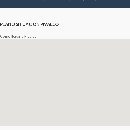
PLANO SITUACIÓN PIVALCO
Cómo llegar a Pivalco