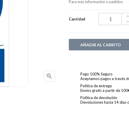
Para más información o pedidos
Cantidad
AÑADIR AL CARRITO
Pago 100% Seguro

Aceptamos pagos a través de 
Política de entrega
Envíos gratis a partir de 10
Política de devolución
Devoluciones hasta 14 días de