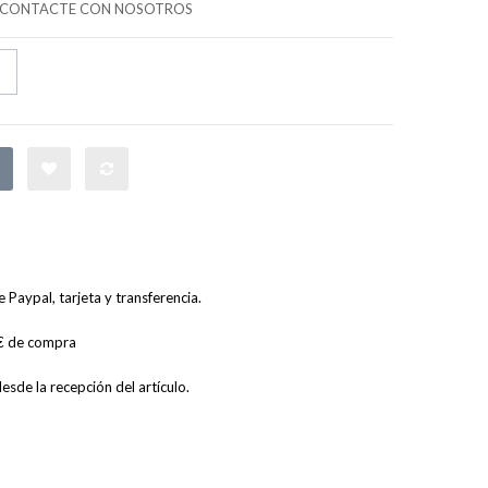
CONTACTE CON NOSOTROS
Paypal, tarjeta y transferencia.
0€ de compra
sde la recepción del artículo.