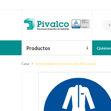
T
Productos
Quiene
Casa
Señal obligatorio protección del cuerpo