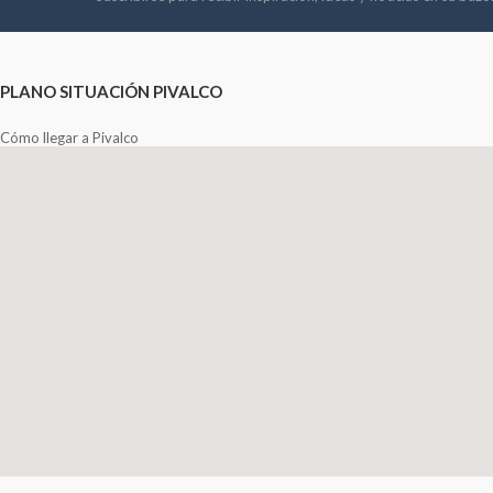
PLANO SITUACIÓN PIVALCO
Cómo llegar a Pivalco