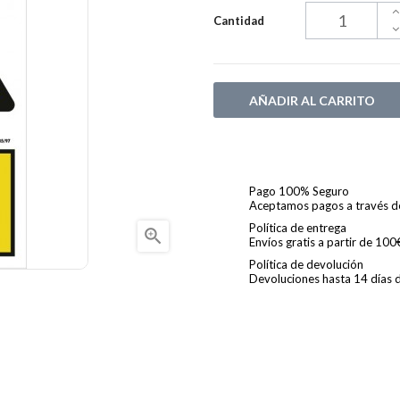
Cantidad
AÑADIR AL CARRITO
Pago 100% Seguro
Aceptamos pagos a través de 
Política de entrega

Envíos gratis a partir de 10
Política de devolución
Devoluciones hasta 14 días de