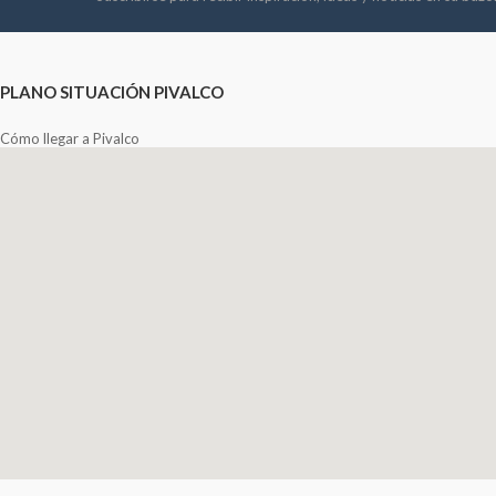
PLANO SITUACIÓN PIVALCO
Cómo llegar a Pivalco