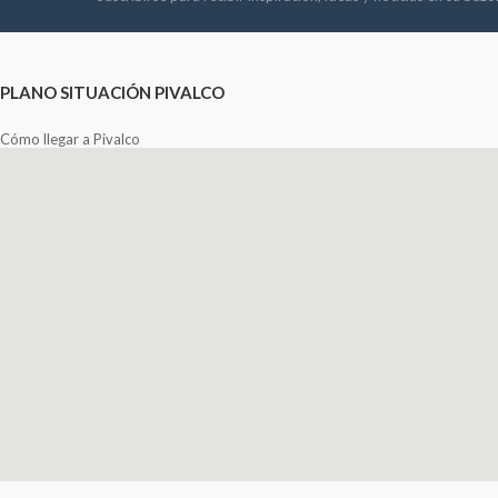
PLANO SITUACIÓN PIVALCO
Cómo llegar a Pivalco