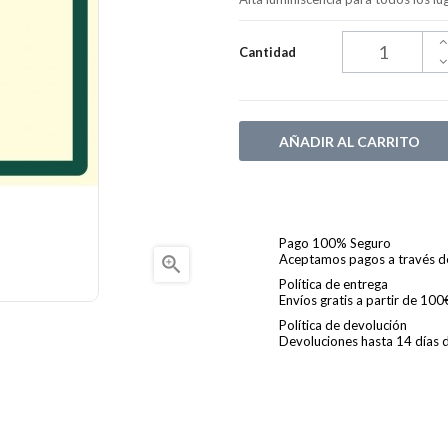
Cantidad
AÑADIR AL CARRITO
Pago 100% Seguro
Aceptamos pagos a través de 

Política de entrega
Envíos gratis a partir de 10
Política de devolución
Devoluciones hasta 14 días de