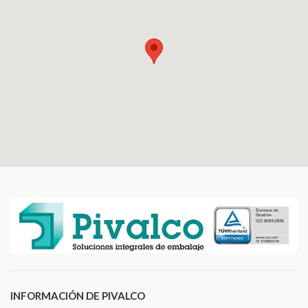
INFORMACIÓN DE PIVALCO