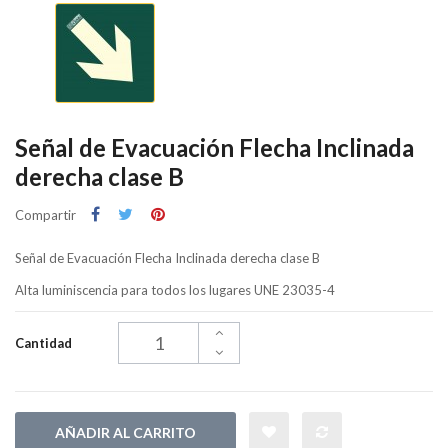
Señal de Evacuación Flecha Inclinada
derecha clase B
Compartir
Señal de Evacuación Flecha Inclinada derecha clase B
Alta luminiscencia para todos los lugares UNE 23035-4
Cantidad
AÑADIR AL CARRITO