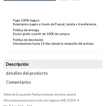
Pago 100% Seguro
Aceptamos pagos a través de Paypal, tarjeta y transferencia.
Política de entrega
Envíos gratis a partir de 100€ de compra
Política de devolución
Devoluciones hasta 14 días desde la recepción del artículo.
Descripción
detalles del producto
Comentarios
Señal de Evacuación Flecha Inclinada derecha clase B
Alta luminiscencia para todos los lugares UNE 23035-4