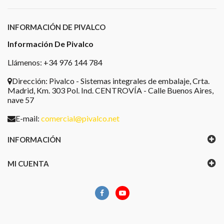
INFORMACIÓN DE PIVALCO
Información De Pivalco
Llámenos: +34 976 144 784
Dirección:
Pivalco - Sistemas integrales de embalaje, Crta.
Madrid, Km. 303 Pol. Ind. CENTROVÍA - Calle Buenos Aires,
nave 57
E-mail:
comercial@pivalco.net
INFORMACIÓN
MI CUENTA