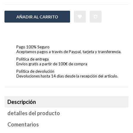
AÑADIR AL CARRITO
Pago 100% Seguro
Aceptamos pagos a través de Paypal, tarjeta y transferencia.
Política de entrega
Envíos gratis a partir de 100€ de compra
Política de devolución
Devoluciones hasta 14 días desde la recepción del artículo.
Descripción
detalles del producto
Comentarios