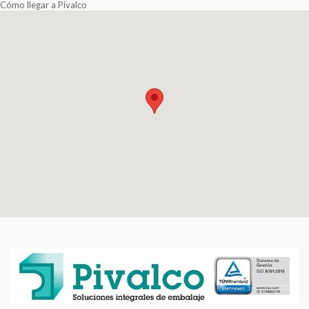
Cómo llegar a Pivalco