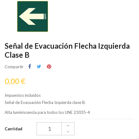
Señal de Evacuación Flecha Izquierda
Clase B
Compartir
0,00 €
Impuestos incluidos
Señal de Evacuación Flecha Izquierda clase B.
Alta luminiscencia para todos los UNE 23035-4
Cantidad