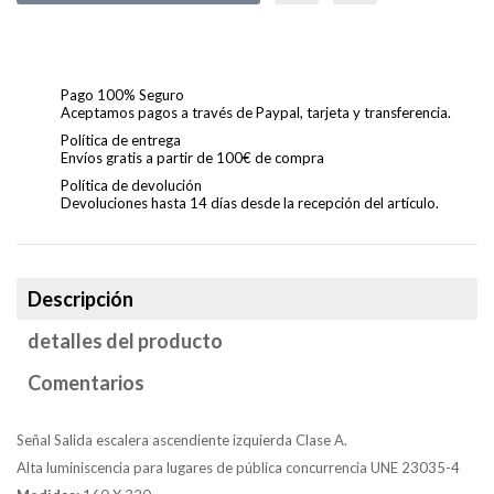
Pago 100% Seguro
Aceptamos pagos a través de Paypal, tarjeta y transferencia.
Política de entrega
Envíos gratis a partir de 100€ de compra
Política de devolución
Devoluciones hasta 14 días desde la recepción del artículo.
Descripción
detalles del producto
Comentarios
Señal Salida escalera ascendiente izquierda Clase A.
Alta luminiscencia para lugares de pública concurrencia UNE 23035-4