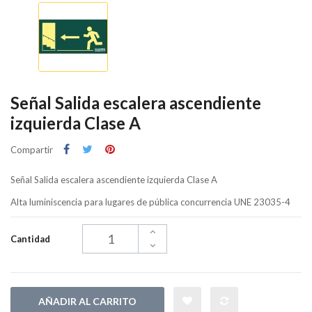
Señal Salida escalera ascendiente
izquierda Clase A
Compartir
Señal Salida escalera ascendiente izquierda Clase A
Alta luminiscencia para lugares de pública concurrencia UNE 23035-4
Cantidad
AÑADIR AL CARRITO