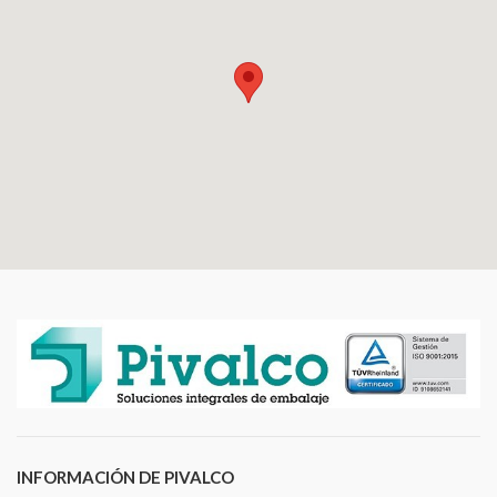
INFORMACIÓN DE PIVALCO