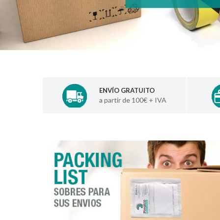
ENVÍO GRATUITO
a partir de 100€ + IVA