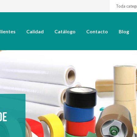
Toda categ
lientes
Calidad
Catálogo
Contacto
Blog