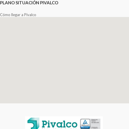
PLANO SITUACIÓN PIVALCO
Cómo llegar a Pivalco