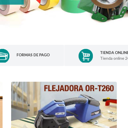
TIENDA ONLIN
FORMAS DE PAGO
Tienda online 2